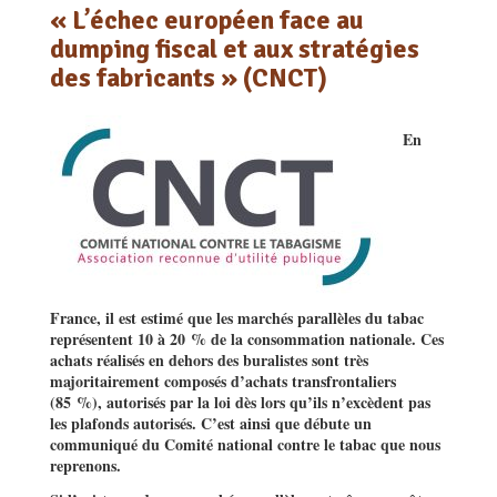
« L’échec européen face au
dumping fiscal et aux stratégies
des fabricants » (CNCT)
En
France, il est estimé que les marchés parallèles du tabac
représentent 10 à 20 % de la consommation nationale. Ces
achats réalisés en dehors des buralistes sont très
majoritairement composés d’achats transfrontaliers
(85 %), autorisés par la loi dès lors qu’ils n’excèdent pas
les plafonds autorisés. C’est ainsi que débute un
communiqué du Comité national contre le tabac que nous
reprenons.