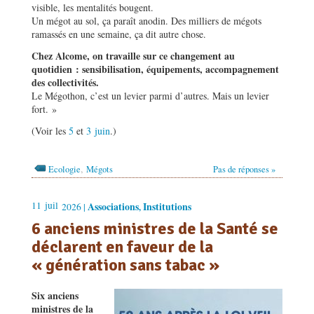
visible, les mentalités bougent.
Un mégot au sol, ça paraît anodin. Des milliers de mégots
ramassés en une semaine, ça dit autre chose.
Chez Alcome, on travaille sur ce changement au
quotidien : sensibilisation, équipements, accompagnement
des collectivités.
Le Mégothon, c’est un levier parmi d’autres. Mais un levier
fort. »
(Voir les
5
et
3 juin
.)
,
Ecologie
Mégots
Pas de réponses »
11
juil
Associations
Institutions
2026 |
,
6 anciens ministres de la Santé se
déclarent en faveur de la
« génération sans tabac »
Six anciens
ministres de la