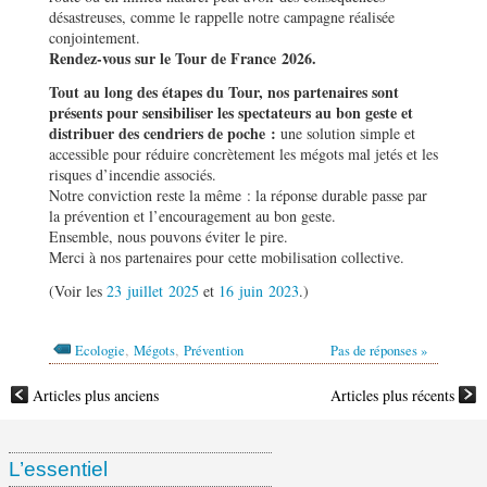
désastreuses, comme le rappelle notre campagne réalisée
conjointement.
Rendez-vous sur le Tour de France 2026.
Tout au long des étapes du Tour, nos partenaires sont
présents pour sensibiliser les spectateurs au bon geste et
distribuer des cendriers de poche :
une solution simple et
accessible pour réduire concrètement les mégots mal jetés et les
risques d’incendie associés.
Notre conviction reste la même : la réponse durable passe par
la prévention et l’encouragement au bon geste.
Ensemble, nous pouvons éviter le pire.
Merci à nos partenaires pour cette mobilisation collective.
(Voir les
23 juillet 2025
et
16 juin 2023
.)
,
,
Ecologie
Mégots
Prévention
Pas de réponses »
Articles plus anciens
Articles plus récents
L’essentiel