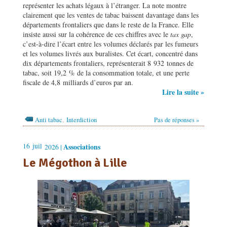
représenter les achats légaux à l’étranger. La note montre
clairement que les ventes de tabac baissent davantage dans les
départements frontaliers que dans le reste de la France. Elle
insiste aussi sur la cohérence de ces chiffres avec le
tax gap
,
c’est-à-dire l’écart entre les volumes déclarés par les fumeurs
et les volumes livrés aux buralistes. Cet écart, concentré dans
dix départements frontaliers, représenterait 8 932 tonnes de
tabac, soit 19,2 % de la consommation totale, et une perte
fiscale de 4,8 milliards d’euros par an.
Lire la suite »
,
Anti tabac
Interdiction
Pas de réponses »
16
juil
Associations
2026 |
Le Mégothon à Lille