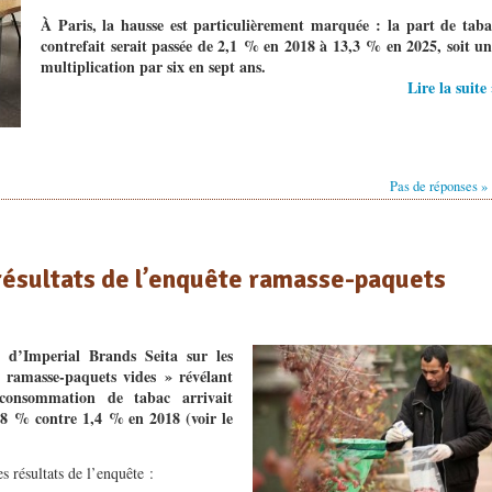
À Paris, la hausse est particulièrement marquée : la part de taba
contrefait serait passée de 2,1 % en 2018 à 13,3 % en 2025, soit un
multiplication par six en sept ans.
Lire la suite
Pas de réponses »
 résultats de l’enquête ramasse-paquets
d’Imperial Brands Seita sur les
« ramasse-paquets vides » révélant
consommation de tabac arrivait
,8 % contre 1,4 % en 2018 (voir le
 résultats de l’enquête :