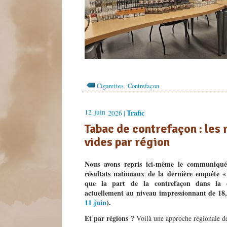
,
Cigarettes
Contrefaçon
12
juin
Trafic
2026 |
Tabac de contrefaçon : les
vides par région
Nous avons repris ici-même le communiqué 
résultats nationaux de la dernière enquête 
que la part de la contrefaçon dans la 
actuellement au niveau impressionnant de 18
11 juin
).
Et par régions ?
Voilà une approche régionale des