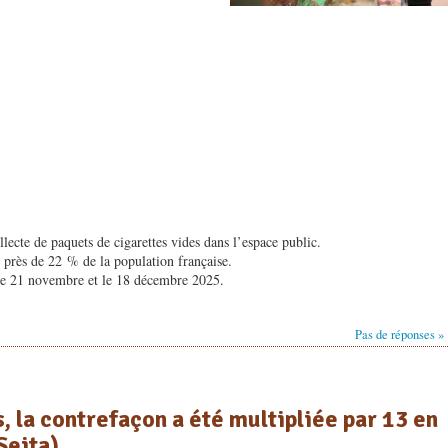
llecte de paquets de cigarettes vides dans l’espace public.
 près de 22 % de la population française.
 le 21 novembre et le 18 décembre 2025.
Pas de réponses »
ns, la contrefaçon a été multipliée par 13 en
Seita)