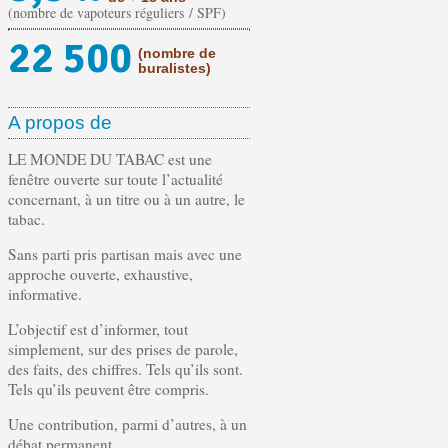
(nombre de vapoteurs réguliers / SPF)
22 500
(nombre de
buralistes)
A propos de
LE MONDE DU TABAC est une
fenêtre ouverte sur toute l’actualité
concernant, à un titre ou à un autre, le
tabac.
Sans parti pris partisan mais avec une
approche ouverte, exhaustive,
informative.
L’objectif est d’informer, tout
simplement, sur des prises de parole,
des faits, des chiffres. Tels qu’ils sont.
Tels qu’ils peuvent être compris.
Une contribution, parmi d’autres, à un
débat permanent.