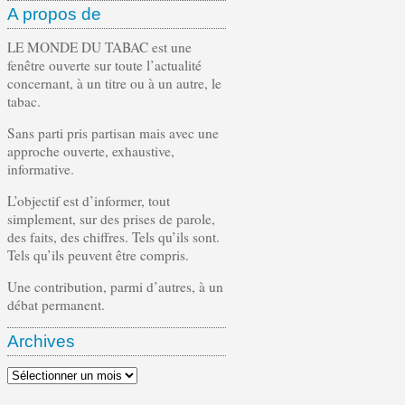
A propos de
LE MONDE DU TABAC est une
fenêtre ouverte sur toute l’actualité
concernant, à un titre ou à un autre, le
tabac.
Sans parti pris partisan mais avec une
approche ouverte, exhaustive,
informative.
L’objectif est d’informer, tout
simplement, sur des prises de parole,
des faits, des chiffres. Tels qu’ils sont.
Tels qu’ils peuvent être compris.
Une contribution, parmi d’autres, à un
débat permanent.
Archives
Archives