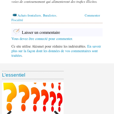
voies de contournement qui alimenteront des trafics illicites.
,
,
Achats frontaliers
Buralistes
Commenter
Fiscalité
Laisser un commentaire
Vous devez être connecté pour commenter.
Ce site utilise Akismet pour réduire les indésirables.
En savoir
plus sur la façon dont les données de vos commentaires sont
traitées
.
L’essentiel