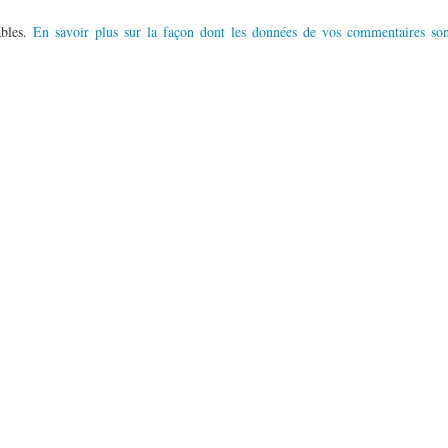
ables.
En savoir plus sur la façon dont les données de vos commentaires son