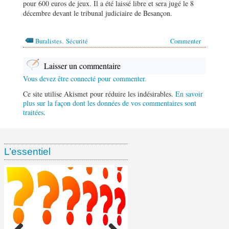
pour 600 euros de jeux. Il a été laissé libre et sera jugé le 8
décembre devant le tribunal judiciaire de Besançon.
,
Buralistes
Sécurité
Commenter
Laisser un commentaire
Vous devez être connecté pour commenter.
Ce site utilise Akismet pour réduire les indésirables.
En savoir
plus sur la façon dont les données de vos commentaires sont
traitées
.
L’essentiel