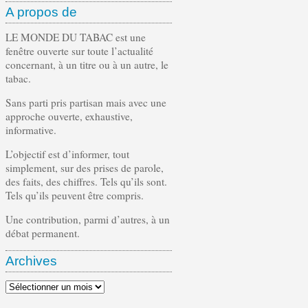
A propos de
LE MONDE DU TABAC est une
fenêtre ouverte sur toute l’actualité
concernant, à un titre ou à un autre, le
tabac.
Sans parti pris partisan mais avec une
approche ouverte, exhaustive,
informative.
L’objectif est d’informer, tout
simplement, sur des prises de parole,
des faits, des chiffres. Tels qu’ils sont.
Tels qu’ils peuvent être compris.
Une contribution, parmi d’autres, à un
débat permanent.
Archives
Archives