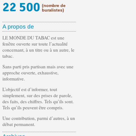
22 500
(nombre de
buralistes)
A propos de
LE MONDE DU TABAC est une
fenêtre ouverte sur toute l’actualité
concernant, à un titre ou à un autre, le
tabac.
Sans parti pris partisan mais avec une
approche ouverte, exhaustive,
informative.
L’objectif est d’informer, tout
simplement, sur des prises de parole,
des faits, des chiffres. Tels qu’ils sont.
Tels qu’ils peuvent être compris.
Une contribution, parmi d’autres, à un
débat permanent.