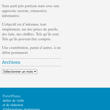
Sans parti pris partisan mais avec une
approche ouverte, exhaustive,
informative.
L’objectif est d’informer, tout
simplement, sur des prises de parole,
des faits, des chiffres. Tels qu’ils sont.
Tels qu’ils peuvent être compris.
Une contribution, parmi d’autres, à un
débat permanent.
Archives
Archives
Porte•Plume
,
atelier de veille
et de rédaction
d'informations stratégiques