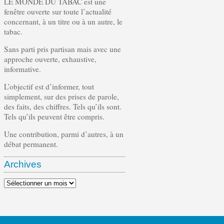
LE MONDE DU TABAC est une
fenêtre ouverte sur toute l’actualité
concernant, à un titre ou à un autre, le
tabac.
Sans parti pris partisan mais avec une
approche ouverte, exhaustive,
informative.
L’objectif est d’informer, tout
simplement, sur des prises de parole,
des faits, des chiffres. Tels qu’ils sont.
Tels qu’ils peuvent être compris.
Une contribution, parmi d’autres, à un
débat permanent.
Archives
Archives