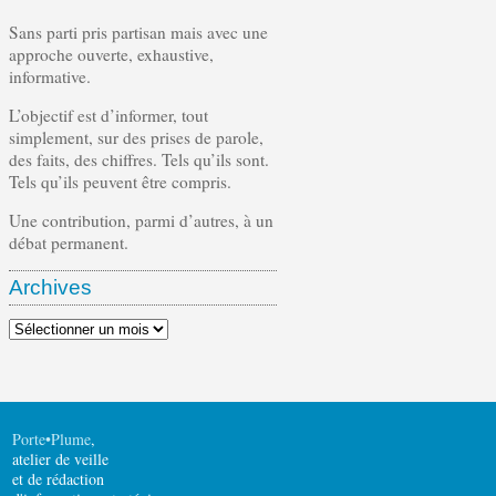
Sans parti pris partisan mais avec une
approche ouverte, exhaustive,
informative.
L’objectif est d’informer, tout
simplement, sur des prises de parole,
des faits, des chiffres. Tels qu’ils sont.
Tels qu’ils peuvent être compris.
Une contribution, parmi d’autres, à un
débat permanent.
Archives
Archives
Porte•Plume
,
atelier de veille
et de rédaction