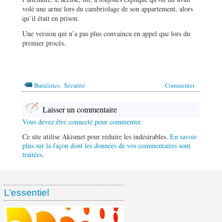
volé une arme lors du cambriolage de son appartement, alors
qu’il était en prison.
Une version qui n’a pas plus convaincu en appel que lors du
premier procès.
,
Buralistes
Sécurité
Commenter
Laisser un commentaire
Vous devez être connecté pour commenter.
Ce site utilise Akismet pour réduire les indésirables.
En savoir
plus sur la façon dont les données de vos commentaires sont
traitées
.
L’essentiel