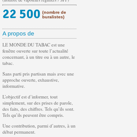
22 500
(nombre de
buralistes)
A propos de
LE MONDE DU TABAC est une
fenêtre ouverte sur toute l’actualité
concernant, à un titre ou à un autre, le
tabac.
Sans parti pris partisan mais avec une
approche ouverte, exhaustive,
informative.
L’objectif est d’informer, tout
simplement, sur des prises de parole,
des faits, des chiffres. Tels qu’ils sont.
Tels qu’ils peuvent être compris.
Une contribution, parmi d’autres, à un
débat permanent.