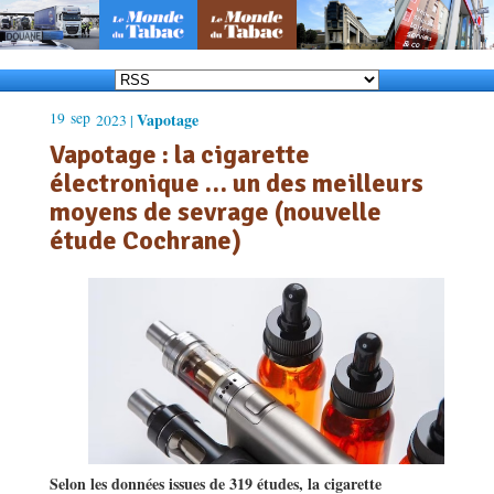
19
sep
Vapotage
2023 |
Vapotage : la cigarette
électronique … un des meilleurs
moyens de sevrage (nouvelle
étude Cochrane)
Selon les données issues de 319 études, la cigarette