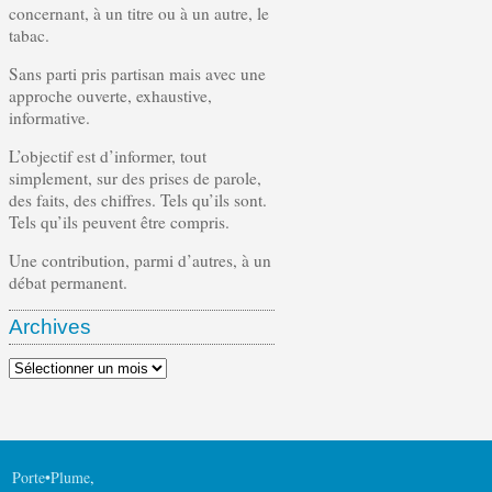
concernant, à un titre ou à un autre, le
tabac.
Sans parti pris partisan mais avec une
approche ouverte, exhaustive,
informative.
L’objectif est d’informer, tout
simplement, sur des prises de parole,
des faits, des chiffres. Tels qu’ils sont.
Tels qu’ils peuvent être compris.
Une contribution, parmi d’autres, à un
débat permanent.
Archives
Archives
Porte•Plume
,