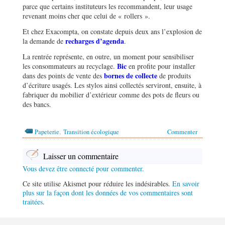
parce que certains instituteurs les recommandent, leur usage
revenant moins cher que celui de « rollers ».
Et chez Exacompta, on constate depuis deux ans l’explosion de
recharges d’agenda
la demande de
.
La rentrée représente, en outre, un moment pour sensibiliser
Bic
les consommateurs au recyclage.
en profite pour installer
bornes de collecte
dans des points de vente des
de produits
d’écriture usagés. Les stylos ainsi collectés serviront, ensuite, à
fabriquer du mobilier d’extérieur comme des pots de fleurs ou
des bancs.
,
Papeterie
Transition écologique
Commenter
Laisser un commentaire
Vous devez être connecté pour commenter.
Ce site utilise Akismet pour réduire les indésirables.
En savoir
plus sur la façon dont les données de vos commentaires sont
traitées
.