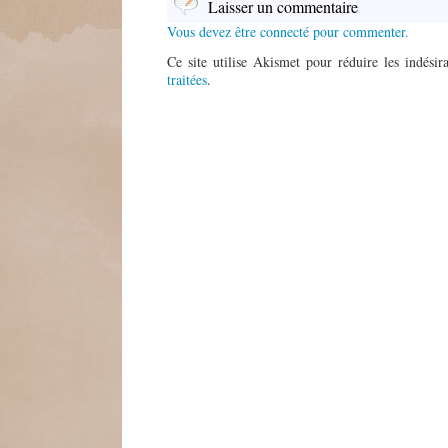
Laisser un commentaire
Vous devez être connecté pour commenter.
Ce site utilise Akismet pour réduire les indésir
traitées
.