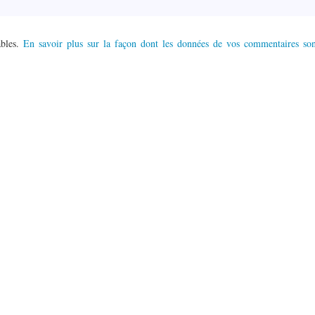
ables.
En savoir plus sur la façon dont les données de vos commentaires son