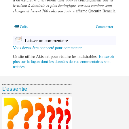
livraison à domicile et plus écologique, car nos camions sont
chargés et livrent 700 colis par jour
» affirme Quentin Benault.
Colis
Commenter
Laisser un commentaire
Vous devez être connecté pour commenter.
Ce site utilise Akismet pour réduire les indésirables.
En savoir
plus sur la façon dont les données de vos commentaires sont
traitées
.
L’essentiel