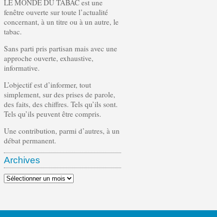
LE MONDE DU TABAC est une
fenêtre ouverte sur toute l’actualité
concernant, à un titre ou à un autre, le
tabac.
Sans parti pris partisan mais avec une
approche ouverte, exhaustive,
informative.
L’objectif est d’informer, tout
simplement, sur des prises de parole,
des faits, des chiffres. Tels qu’ils sont.
Tels qu’ils peuvent être compris.
Une contribution, parmi d’autres, à un
débat permanent.
Archives
Archives