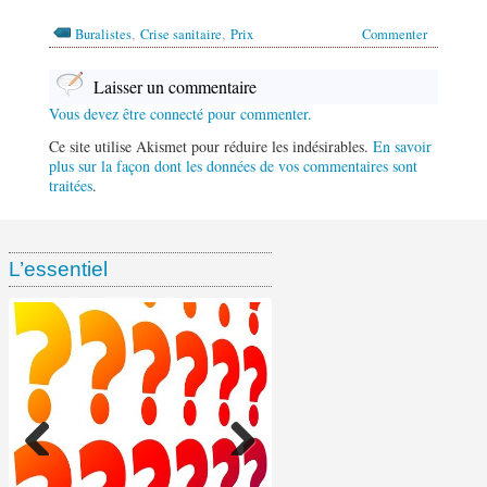
,
,
Buralistes
Crise sanitaire
Prix
Commenter
Laisser un commentaire
Vous devez être connecté pour commenter.
Ce site utilise Akismet pour réduire les indésirables.
En savoir
plus sur la façon dont les données de vos commentaires sont
traitées
.
L’essentiel
Ventes de tabac chez les