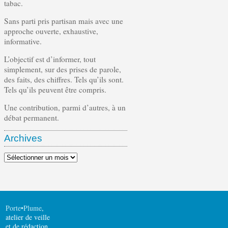
tabac.
Sans parti pris partisan mais avec une
approche ouverte, exhaustive,
informative.
L’objectif est d’informer, tout
simplement, sur des prises de parole,
des faits, des chiffres. Tels qu’ils sont.
Tels qu’ils peuvent être compris.
Une contribution, parmi d’autres, à un
débat permanent.
Archives
Archives
Porte•Plume
,
atelier de veille
et de rédaction