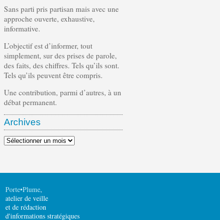
Sans parti pris partisan mais avec une
approche ouverte, exhaustive,
informative.
L’objectif est d’informer, tout
simplement, sur des prises de parole,
des faits, des chiffres. Tels qu’ils sont.
Tels qu’ils peuvent être compris.
Une contribution, parmi d’autres, à un
débat permanent.
Archives
Archives
Porte•Plume
,
atelier de veille
et de rédaction
d'informations stratégiques