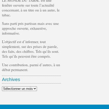
LE MONDE DU TABAC est une
fenêtre ouverte sur toute l’actualité
concernant, à un titre ou à un autre, le
tabac.
Sans parti pris partisan mais avec une
approche ouverte, exhaustive,
informative.
L’objectif est d’informer, tout
simplement, sur des prises de parole,
des faits, des chiffres. Tels qu’ils sont.
Tels qu’ils peuvent être compris.
Une contribution, parmi d’autres, à un
débat permanent.
Archives
Archives