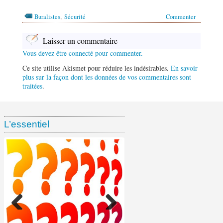
,
Buralistes
Sécurité
Commenter
Laisser un commentaire
Vous devez être connecté pour commenter.
Ce site utilise Akismet pour réduire les indésirables.
En savoir
plus sur la façon dont les données de vos commentaires sont
traitées
.
L’essentiel
Ventes de tabac chez les