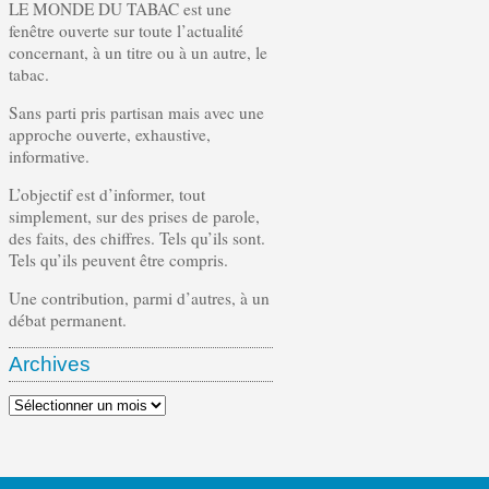
LE MONDE DU TABAC est une
fenêtre ouverte sur toute l’actualité
concernant, à un titre ou à un autre, le
tabac.
Sans parti pris partisan mais avec une
approche ouverte, exhaustive,
informative.
L’objectif est d’informer, tout
simplement, sur des prises de parole,
des faits, des chiffres. Tels qu’ils sont.
Tels qu’ils peuvent être compris.
Une contribution, parmi d’autres, à un
débat permanent.
Archives
Archives