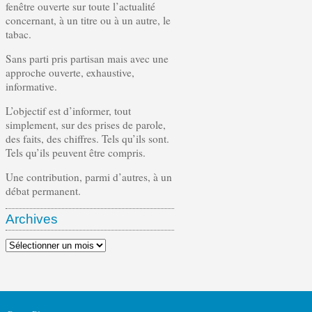
fenêtre ouverte sur toute l’actualité
concernant, à un titre ou à un autre, le
tabac.
Sans parti pris partisan mais avec une
approche ouverte, exhaustive,
informative.
L’objectif est d’informer, tout
simplement, sur des prises de parole,
des faits, des chiffres. Tels qu’ils sont.
Tels qu’ils peuvent être compris.
Une contribution, parmi d’autres, à un
débat permanent.
Archives
Archives