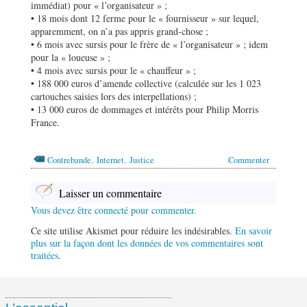
immédiat) pour « l’organisateur » ;
• 18 mois dont 12 ferme pour le « fournisseur » sur lequel,
apparemment, on n’a pas appris grand-chose ;
• 6 mois avec sursis pour le frère de « l’organisateur » ; idem
pour la « loueuse » ;
• 4 mois avec sursis pour le « chauffeur » ;
• 188 000 euros d’amende collective (calculée sur les 1 023
cartouches saisies lors des interpellations) ;
• 13 000 euros de dommages et intérêts pour Philip Morris
France.
,
,
Contrebande
Internet
Justice
Commenter
Laisser un commentaire
Vous devez être connecté pour commenter.
Ce site utilise Akismet pour réduire les indésirables.
En savoir
plus sur la façon dont les données de vos commentaires sont
traitées
.