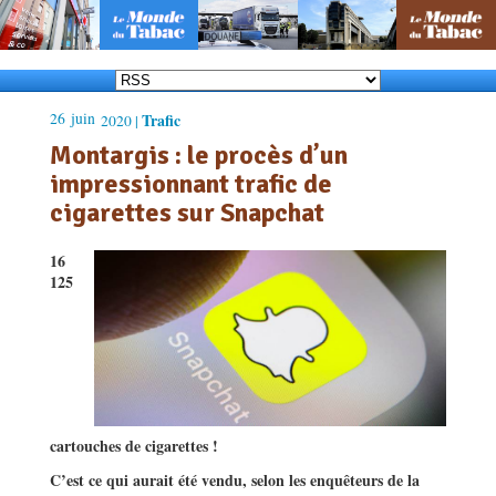
26
juin
Trafic
2020 |
Montargis : le procès d’un
impressionnant trafic de
cigarettes sur Snapchat
16
125
cartouches de cigarettes !
C’est ce qui aurait été vendu, selon les enquêteurs de la