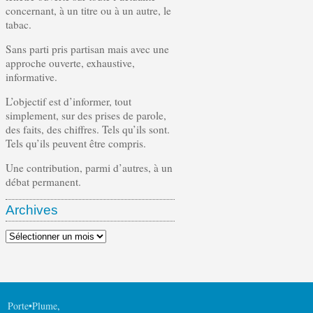
concernant, à un titre ou à un autre, le
tabac.
Sans parti pris partisan mais avec une
approche ouverte, exhaustive,
informative.
L’objectif est d’informer, tout
simplement, sur des prises de parole,
des faits, des chiffres. Tels qu’ils sont.
Tels qu’ils peuvent être compris.
Une contribution, parmi d’autres, à un
débat permanent.
Archives
Archives
Porte•Plume
,