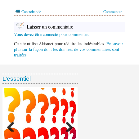
Contrebande
Commenter
Laisser un commentaire
Vous devez être connecté pour commenter.
Ce site utilise Akismet pour réduire les indésirables.
En savoir
plus sur la façon dont les données de vos commentaires sont
traitées
.
L’essentiel
Ventes de tabac chez les