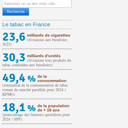
Le tabac en France
23,6
milliards de cigarettes
(livraisons aux buralistes
2025)
30,3
milliards d'unités
(livraisons tous produits du
tabac confondus aux buralistes)
49,4
%
de la
consommation
(estimation de la consommation de tabac
venant du marché parallèle pour 2024 /
KPMG)
18,1
%
de la population
de + 18 ans
(pourcentage des fumeurs quotidiens pour
2024 / SPF)