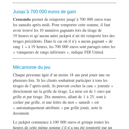
Jusqu’à 700 000 euros de gain
Crescendo
permet de remporter jusqu’à 700 000 euros tous
les samedis après-midi. Pour remporter cette somme, il faut
avoir trouvé les 10 numéros gagnants lors du tirage de
19 heures et qu’aucun autre jackpot n’ait été remporté lors des
tirages précédents. Dans le cas où il n’y a aucun gagnant « de
rang 1 » à 19 heures, les 700 000 euros sont partagés entre les
« vainqueurs de rangs inférieurs », indique FDJ United.
Mécanisme du jeu
Chaque personne âgée d’au moins 18 ans peut jouer une ou
plusieurs fois. Si les clients souhaitent participer à tous les
tirages de l’après-midi, ils peuvent cocher la case « journée »
directement sur la grille de tirage. La mise est de 1 euro par
grille et par tirage. Dix numéros, allant de 1 à 25, sont à
cocher par grille, et une lettre du mot « samedi » est
« automatiquement attribuée » par grille jouée, note le
document.
Le jackpot commence à 100 000 euros et grimpe toutes les
heures de cette même somme s’il n’a pas été remporté par un