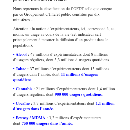
Nous reprenons la classification de l’OFDT telle que conçue
par ce Groupement d’Intérêt public constitué par dix
ministères …
Attention : la notion d’expérimentateurs, ici, correspond à, au
moins, un usage au cours de la vie (cet indicateur sert
principalement à mesurer la diffusion d’un produit dans la
population).
• Alcool
:
47 millions d’expérimentateurs dont 8 millions
d’usagers réguliers, dont 3,3 millions d’usagers quotidiens.
• Tabac
:
37 millions d’expérimentateurs dont 15 millions
11 millions d’usagers
d’usagers dans l’année, dont
quotidiens.
• Cannabis
:
21 millions d’expérimentateurs dont 1,4 million
900 000 usagers quotidiens.
d’usagers réguliers, dont
• Cocaïne
:
1,1 million
3,7
millions d’expérimentateurs dont
d’usagers dans l’année.
• Ecstasy / MDMA
:
3,2 millions d’expérimentateurs
750 000 usagers dans l’année.
dont