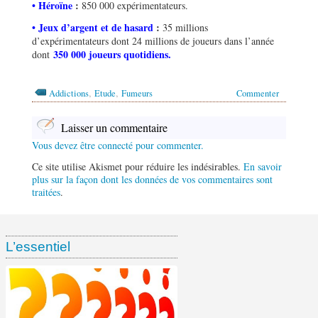
• Héroïne
:
850 000 expérimentateurs.
• Jeux d’argent et de hasard
:
35 millions
d’expérimentateurs dont 24 millions de joueurs dans l’année
350 000 joueurs quotidiens.
dont
,
,
Addictions
Etude
Fumeurs
Commenter
Laisser un commentaire
Vous devez être connecté pour commenter.
Ce site utilise Akismet pour réduire les indésirables.
En savoir
plus sur la façon dont les données de vos commentaires sont
traitées
.
L’essentiel