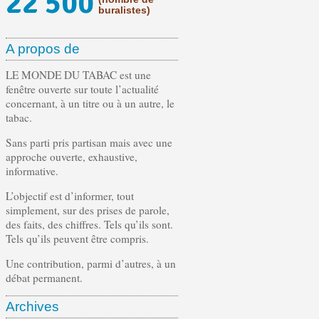
22 500
buralistes)
A propos de
LE MONDE DU TABAC est une
fenêtre ouverte sur toute l’actualité
concernant, à un titre ou à un autre, le
tabac.
Sans parti pris partisan mais avec une
approche ouverte, exhaustive,
informative.
L’objectif est d’informer, tout
simplement, sur des prises de parole,
des faits, des chiffres. Tels qu’ils sont.
Tels qu’ils peuvent être compris.
Une contribution, parmi d’autres, à un
débat permanent.
Archives