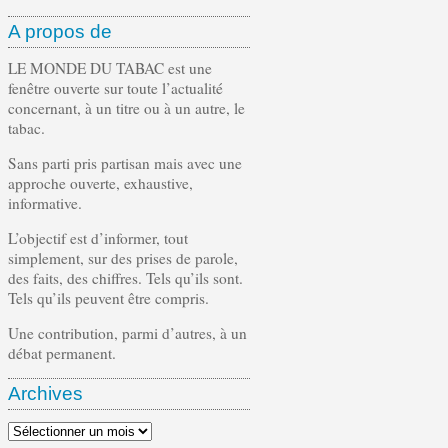
A propos de
LE MONDE DU TABAC est une
fenêtre ouverte sur toute l’actualité
concernant, à un titre ou à un autre, le
tabac.
Sans parti pris partisan mais avec une
approche ouverte, exhaustive,
informative.
L’objectif est d’informer, tout
simplement, sur des prises de parole,
des faits, des chiffres. Tels qu’ils sont.
Tels qu’ils peuvent être compris.
Une contribution, parmi d’autres, à un
débat permanent.
Archives
Archives