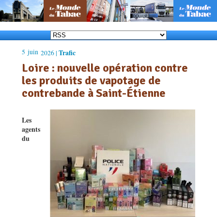
5
juin
Trafic
2026 |
Loire : nouvelle opération contre
les produits de vapotage de
contrebande à Saint-Étienne
Les
agents
du