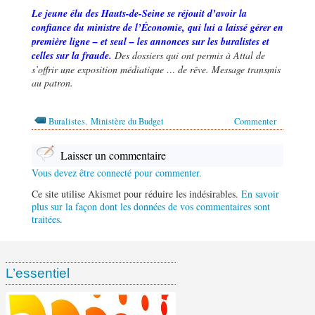
Le jeune élu des Hauts-de-Seine se réjouit d’avoir la
confiance du ministre de l’Économie, qui lui a laissé gérer en
première ligne – et seul – les annonces sur les buralistes et
celles sur la fraude.
Des dossiers qui ont permis à Attal de
s’offrir une exposition médiatique … de rêve. Message transmis
au patron.
,
Buralistes
Ministère du Budget
Commenter
Laisser un commentaire
Vous devez être connecté pour commenter.
Ce site utilise Akismet pour réduire les indésirables.
En savoir
plus sur la façon dont les données de vos commentaires sont
traitées
.
L’essentiel