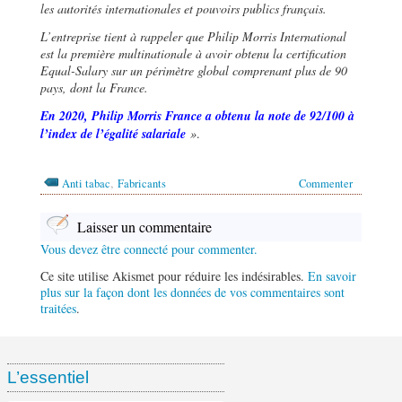
les autorités internationales et pouvoirs publics français.
L’entreprise tient à rappeler que Philip Morris International
est la première multinationale à avoir obtenu la certification
Equal-Salary sur un périmètre global comprenant plus de 90
pays, dont la France.
En 2020, Philip Morris France a obtenu la note de 92/100 à
l’index de l’égalité salariale
»
.
,
Anti tabac
Fabricants
Commenter
Laisser un commentaire
Vous devez être connecté pour commenter.
Ce site utilise Akismet pour réduire les indésirables.
En savoir
plus sur la façon dont les données de vos commentaires sont
traitées
.
L’essentiel