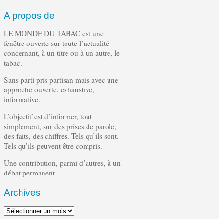
A propos de
LE MONDE DU TABAC est une
fenêtre ouverte sur toute l’actualité
concernant, à un titre ou à un autre, le
tabac.
Sans parti pris partisan mais avec une
approche ouverte, exhaustive,
informative.
L’objectif est d’informer, tout
simplement, sur des prises de parole,
des faits, des chiffres. Tels qu’ils sont.
Tels qu’ils peuvent être compris.
Une contribution, parmi d’autres, à un
débat permanent.
Archives
Archives