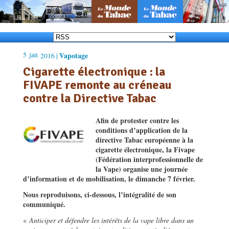
5
jan
Vapotage
2016 |
Cigarette électronique : la
FIVAPE remonte au créneau
contre la Directive Tabac
Afin de protester contre les
conditions d’application de la
directive Tabac européenne à la
cigarette électronique, la Fivape
(Fédération interprofessionnelle de
la Vape) organise une journée
d’information et de mobilisation, le dimanche 7 février.
Nous reproduisons, ci-dessous, l’intégralité de son
communiqué.
«
Anticiper et défendre les intérêts de la vape libre dans un