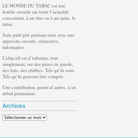
LE MONDE DU TABAC est une
fenêtre ouverte sur toute l’actualité
concernant, à un titre ou à un autre, le
tabac.
Sans parti pris partisan mais avec une
approche ouverte, exhaustive,
informative.
L’objectif est d’informer, tout
simplement, sur des prises de parole,
des faits, des chiffres. Tels qu’ils sont.
Tels qu’ils peuvent être compris.
Une contribution, parmi d’autres, à un
débat permanent.
Archives
Archives