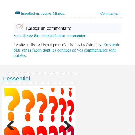
,
Interdiction
Jeunes-Mineurs
Commenter
Laisser un commentaire
Vous devez être connecté pour commenter.
Ce site utilise Akismet pour réduire les indésirables.
En savoir
plus sur la façon dont les données de vos commentaires sont
traitées
.
L’essentiel
Ventes de tabac chez les