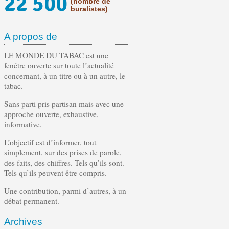
22 500
(nombre de
buralistes)
A propos de
LE MONDE DU TABAC est une
fenêtre ouverte sur toute l’actualité
concernant, à un titre ou à un autre, le
tabac.
Sans parti pris partisan mais avec une
approche ouverte, exhaustive,
informative.
L’objectif est d’informer, tout
simplement, sur des prises de parole,
des faits, des chiffres. Tels qu’ils sont.
Tels qu’ils peuvent être compris.
Une contribution, parmi d’autres, à un
débat permanent.
Archives