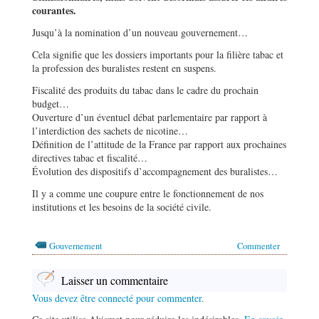
courantes.
Jusqu’à la nomination d’un nouveau gouvernement…
Cela signifie que les dossiers importants pour la filière tabac et
la profession des buralistes restent en suspens.
Fiscalité des produits du tabac dans le cadre du prochain
budget…
Ouverture d’un éventuel débat parlementaire par rapport à
l’interdiction des sachets de nicotine…
Définition de l’attitude de la France par rapport aux prochaines
directives tabac et fiscalité…
Évolution des dispositifs d’accompagnement des buralistes…
Il y a comme une coupure entre le fonctionnement de nos
institutions et les besoins de la société civile.
Gouvernement
Commenter
Laisser un commentaire
Vous devez être connecté pour commenter.