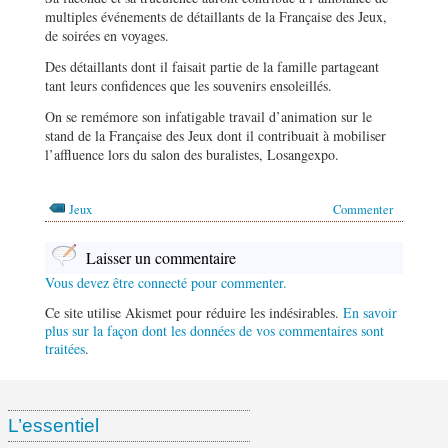
multiples événements de détaillants de la Française des Jeux,
de soirées en voyages.
Des détaillants dont il faisait partie de la famille partageant
tant leurs confidences que les souvenirs ensoleillés.
On se remémore son infatigable travail d’animation sur le
stand de la Française des Jeux dont il contribuait à mobiliser
l’affluence lors du salon des buralistes, Losangexpo.
Jeux
Commenter
Laisser un commentaire
Vous devez être connecté pour commenter.
Ce site utilise Akismet pour réduire les indésirables.
En savoir
plus sur la façon dont les données de vos commentaires sont
traitées
.
L’essentiel