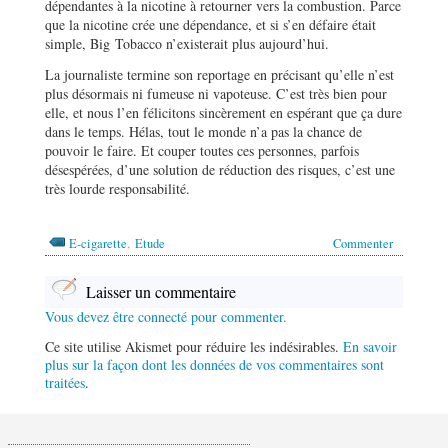
dépendantes à la nicotine à retourner vers la combustion. Parce
que la nicotine crée une dépendance, et si s’en défaire était
simple, Big Tobacco n’existerait plus aujourd’hui.
La journaliste termine son reportage en précisant qu’elle n’est
plus désormais ni fumeuse ni vapoteuse. C’est très bien pour
elle, et nous l’en félicitons sincèrement en espérant que ça dure
dans le temps. Hélas, tout le monde n’a pas la chance de
pouvoir le faire. Et couper toutes ces personnes, parfois
désespérées, d’une solution de réduction des risques, c’est une
très lourde responsabilité.
,
E-cigarette
Etude
Commenter
Laisser un commentaire
Vous devez être connecté pour commenter.
Ce site utilise Akismet pour réduire les indésirables.
En savoir
plus sur la façon dont les données de vos commentaires sont
traitées
.