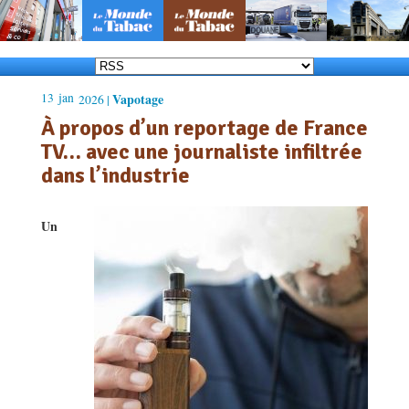
13
jan
Vapotage
2026 |
À propos d’un reportage de France
TV… avec une journaliste infiltrée
dans l’industrie
Un